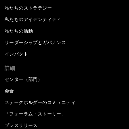
私たちのストラテジー
私たちのアイデンティティ
私たちの活動
リーダーシップとガバナンス
インパクト
詳細
センター（部門）
会合
ステークホルダーのコミュニティ
「フォーラム・ストーリー」
プレスリリース