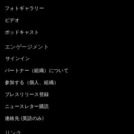
フォトギャラリー
ビデオ
ポッドキャスト
エンゲージメント
サインイン
パートナー（組織）について
参加する（個人、組織）
プレスリリース登録
ニュースレター購読
連絡先 (英語のみ)
リンク