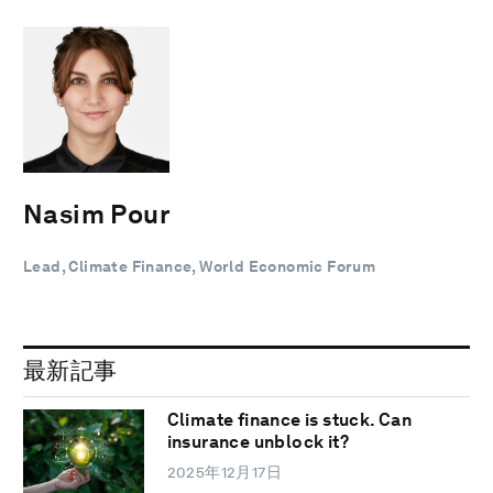
Nasim Pour
Lead, Climate Finance, World Economic Forum
最新記事
Climate finance is stuck. Can
insurance unblock it?
2025年12月17日