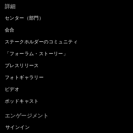
詳細
センター（部門）
会合
ステークホルダーのコミュニティ
「フォーラム・ストーリー」
プレスリリース
フォトギャラリー
ビデオ
ポッドキャスト
エンゲージメント
サインイン