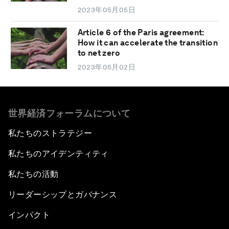
2023年05月05日
Article 6 of the Paris agreement:
How it can accelerate the transition
to net zero
2023年05月02日
世界経済フォーラムについて
私たちのストラテジー
私たちのアイデンティティ
私たちの活動
リーダーシップとガバナンス
インパクト