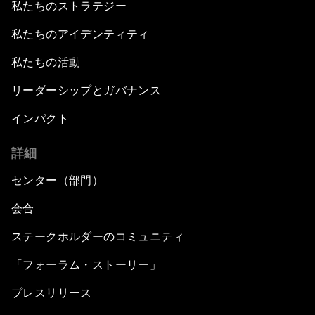
私たちのストラテジー
私たちのアイデンティティ
私たちの活動
リーダーシップとガバナンス
インパクト
詳細
センター（部門）
会合
ステークホルダーのコミュニティ
「フォーラム・ストーリー」
プレスリリース