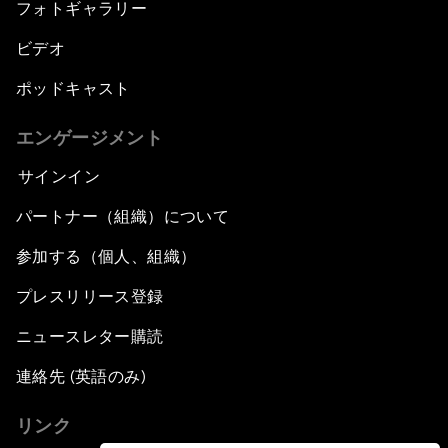
フォトギャラリー
ビデオ
ポッドキャスト
エンゲージメント
サインイン
パートナー（組織）について
参加する（個人、組織）
プレスリリース登録
ニュースレター購読
連絡先 (英語のみ)
リンク