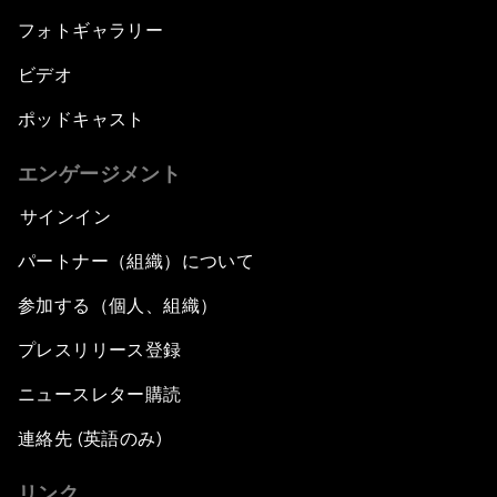
フォトギャラリー
ビデオ
ポッドキャスト
エンゲージメント
サインイン
パートナー（組織）について
参加する（個人、組織）
プレスリリース登録
ニュースレター購読
連絡先 (英語のみ)
リンク