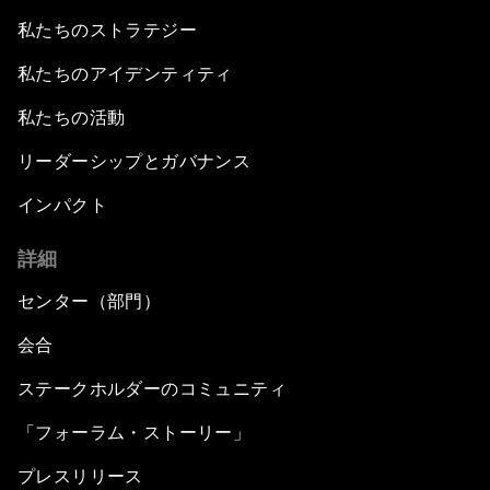
私たちのストラテジー
私たちのアイデンティティ
私たちの活動
リーダーシップとガバナンス
インパクト
詳細
センター（部門）
会合
ステークホルダーのコミュニティ
「フォーラム・ストーリー」
プレスリリース