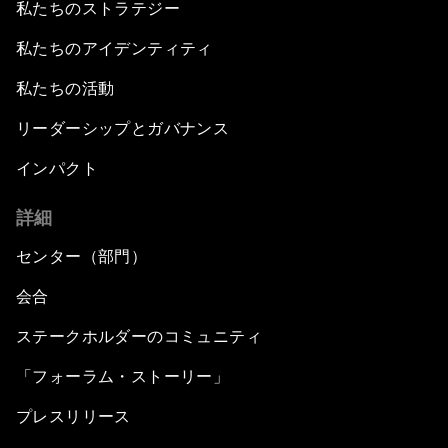
私たちのストラテジー
私たちのアイデンティティ
私たちの活動
リーダーシップとガバナンス
インパクト
詳細
センター（部門）
会合
ステークホルダーのコミュニティ
「フォーラム・ストーリー」
プレスリリース