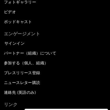
フォトギャラリー
ビデオ
ポッドキャスト
エンゲージメント
サインイン
パートナー（組織）について
参加する（個人、組織）
プレスリリース登録
ニュースレター購読
連絡先 (英語のみ)
リンク