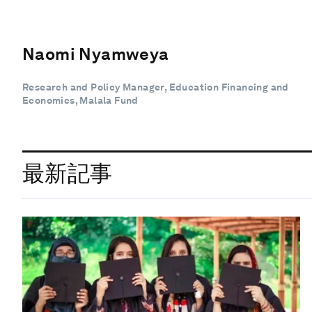
Naomi Nyamweya
Research and Policy Manager, Education Financing and
Economics, Malala Fund
最新記事