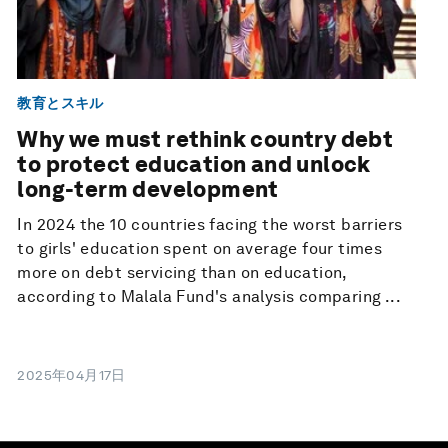
教育とスキル
Why we must rethink country debt
to protect education and unlock
long-term development
In 2024 the 10 countries facing the worst barriers
to girls' education spent on average four times
more on debt servicing than on education,
according to Malala Fund's analysis comparing ...
2025年04月17日