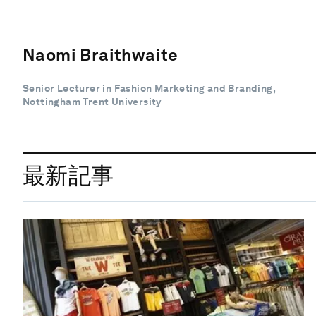
Naomi Braithwaite
Senior Lecturer in Fashion Marketing and Branding,
Nottingham Trent University
最新記事