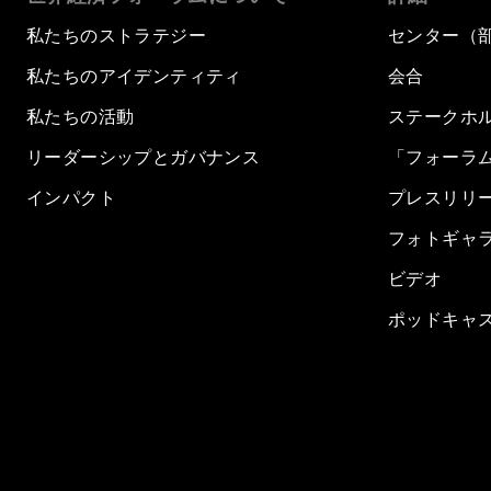
私たちのストラテジー
センター（
私たちのアイデンティティ
会合
私たちの活動
ステークホ
リーダーシップとガバナンス
「フォーラ
インパクト
プレスリリ
フォトギャ
ビデオ
ポッドキャ