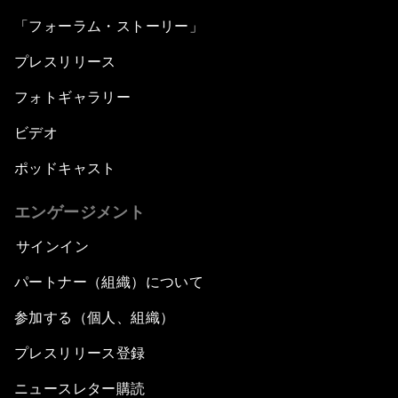
「フォーラム・ストーリー」
プレスリリース
フォトギャラリー
ビデオ
ポッドキャスト
エンゲージメント
サインイン
パートナー（組織）について
参加する（個人、組織）
プレスリリース登録
ニュースレター購読