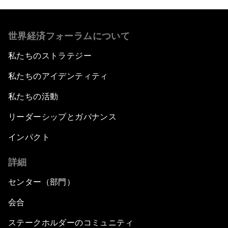
世界経済フォーラムについて
私たちのストラテジー
私たちのアイデンティティ
私たちの活動
リーダーシップとガバナンス
インパクト
詳細
センター（部門）
会合
ステークホルダーのコミュニティ