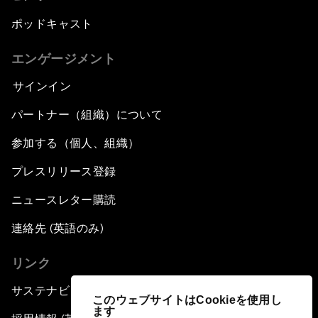
ポッドキャスト
エンゲージメント
サインイン
パートナー（組織）について
参加する（個人、組織）
プレスリリース登録
ニュースレター購読
連絡先 (英語のみ)
リンク
サステナビリティへの取り組み
このウェブサイトはCookieを使用し
ます