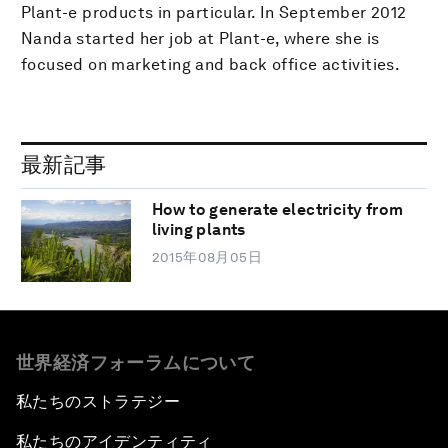
Plant-e products in particular. In September 2012
Nanda started her job at Plant-e, where she is
focused on marketing and back office activities.
最新記事
How to generate electricity from
living plants
2015年08月05日
世界経済フォーラムについて
私たちのストラテジー
私たちのアイデンティティ