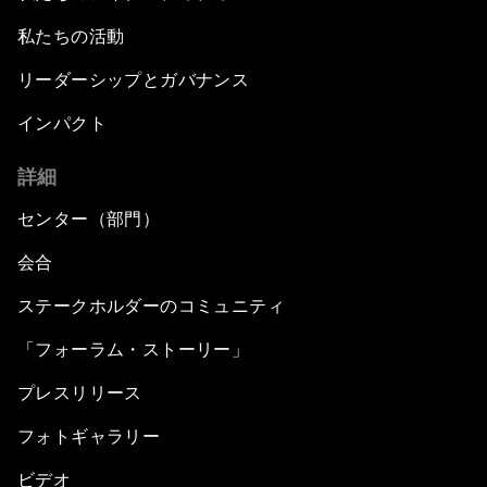
私たちの活動
リーダーシップとガバナンス
インパクト
詳細
センター（部門）
会合
ステークホルダーのコミュニティ
「フォーラム・ストーリー」
プレスリリース
フォトギャラリー
ビデオ