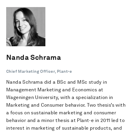
Nanda Schrama
Chief Marketing Officer, Plant-e
Nanda Schrama did a BSc and MSc study in
Management Marketing and Economics at
Wageningen University, with a specialization in
Marketing and Consumer behavior. Two thesis’s with
a focus on sustainable marketing and consumer
behavior and a minor thesis at Plant-e in 2011 led to
interest in marketing of sustainable products, and