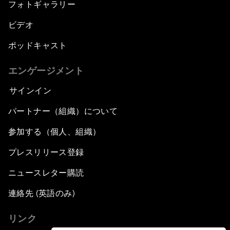
フォトギャラリー
ビデオ
ポッドキャスト
エンゲージメント
サインイン
パートナー（組織）について
参加する（個人、組織）
プレスリリース登録
ニュースレター購読
連絡先 (英語のみ)
リンク