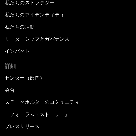
私たちのストラテジー
私たちのアイデンティティ
私たちの活動
リーダーシップとガバナンス
インパクト
詳細
センター（部門）
会合
ステークホルダーのコミュニティ
「フォーラム・ストーリー」
プレスリリース