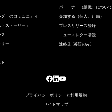
パートナー（組織）につい
ルダーのコミュニティ
参加する（個人、組織）
ム・ストーリー」
プレスリリース登録
ース
ニュースレター購読
ラリー
連絡先 (英語のみ)
スト
プライバシーポリシーと利用規約
サイトマップ