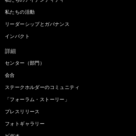
私たちの活動
リーダーシップとガバナンス
インパクト
詳細
センター（部門）
会合
ステークホルダーのコミュニティ
「フォーラム・ストーリー」
プレスリリース
フォトギャラリー
ビデオ