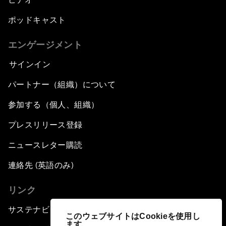
ポッドキャスト
エンゲージメント
サインイン
パートナー（組織）について
参加する（個人、組織）
プレスリリース登録
ニュースレター購読
連絡先 (英語のみ)
リンク
サステナビリティへの取り組み
このウェブサイトはCookieを使用し
ます