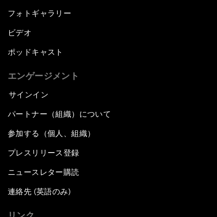
フォトギャラリー
ビデオ
ポッドキャスト
エンゲージメント
サインイン
パートナー（組織）について
参加する（個人、組織）
プレスリリース登録
ニュースレター購読
連絡先 (英語のみ)
リンク