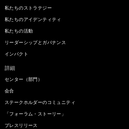
私たちのストラテジー
私たちのアイデンティティ
私たちの活動
リーダーシップとガバナンス
インパクト
詳細
センター（部門）
会合
ステークホルダーのコミュニティ
「フォーラム・ストーリー」
プレスリリース