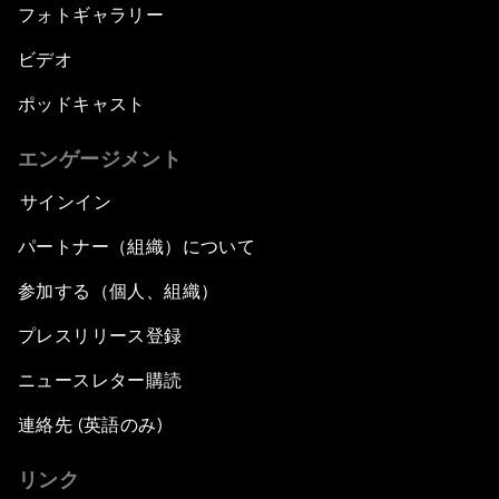
フォトギャラリー
ビデオ
ポッドキャスト
エンゲージメント
サインイン
パートナー（組織）について
参加する（個人、組織）
プレスリリース登録
ニュースレター購読
連絡先 (英語のみ)
リンク