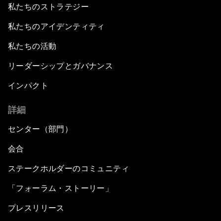
私たちのストラテジー
私たちのアイデンティティ
私たちの活動
リーダーシップとガバナンス
インパクト
詳細
センター（部門）
会合
ステークホルダーのコミュニティ
「フォーラム・ストーリー」
プレスリリース