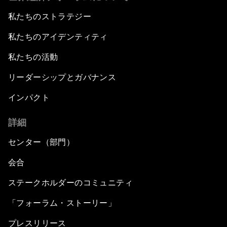
私たちのストラテジー
私たちのアイデンティティ
私たちの活動
リーダーシップとガバナンス
インパクト
詳細
センター（部門）
会合
ステークホルダーのコミュニティ
「フォーラム・ストーリー」
プレスリリース