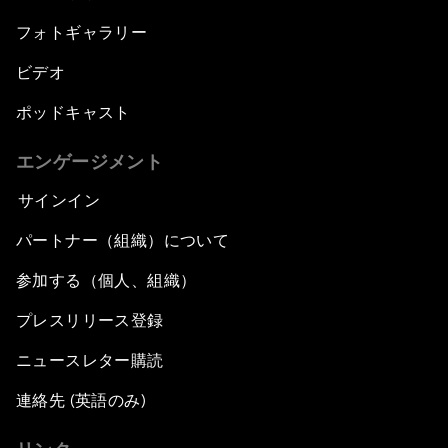
フォトギャラリー
ビデオ
ポッドキャスト
エンゲージメント
サインイン
パートナー（組織）について
参加する（個人、組織）
プレスリリース登録
ニュースレター購読
連絡先 (英語のみ)