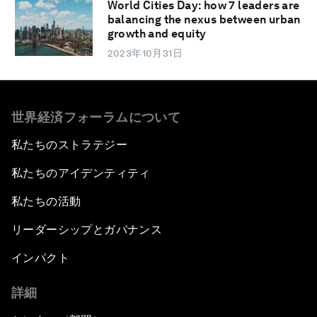
World Cities Day: how 7 leaders are
balancing the nexus between urban
growth and equity
2023年10月31日
世界経済フォーラムについて
私たちのストラテジー
私たちのアイデンティティ
私たちの活動
リーダーシップとガバナンス
インパクト
詳細