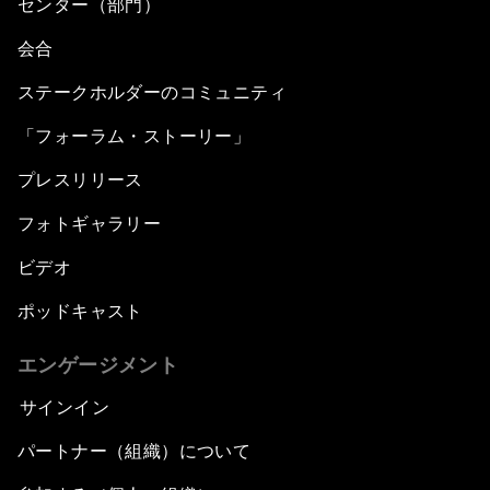
センター（部門）
会合
ステークホルダーのコミュニティ
「フォーラム・ストーリー」
プレスリリース
フォトギャラリー
ビデオ
ポッドキャスト
エンゲージメント
サインイン
パートナー（組織）について