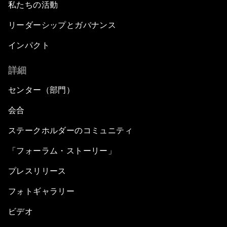
私たちの活動
リーダーシップとガバナンス
インパクト
詳細
センター（部門）
会合
ステークホルダーのコミュニティ
「フォーラム・ストーリー」
プレスリリース
フォトギャラリー
ビデオ