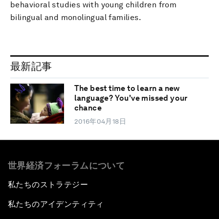
behavioral studies with young children from
bilingual and monolingual families.
最新記事
The best time to learn a new
language? You've missed your
chance
2016年04月18日
世界経済フォーラムについて
私たちのストラテジー
私たちのアイデンティティ