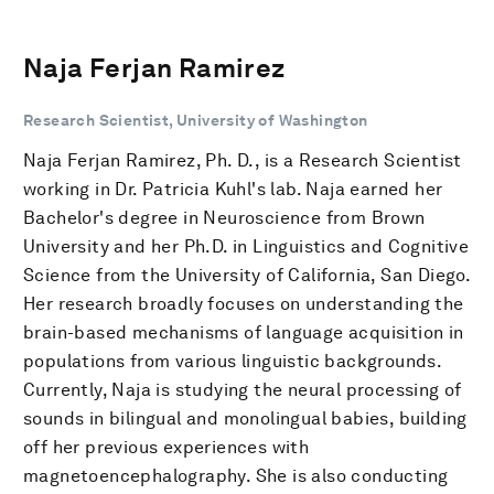
Naja Ferjan Ramirez
Research Scientist, University of Washington
Naja Ferjan Ramirez, Ph. D., is a Research Scientist
working in Dr. Patricia Kuhl's lab. Naja earned her
Bachelor's degree in Neuroscience from Brown
University and her Ph.D. in Linguistics and Cognitive
Science from the University of California, San Diego.
Her research broadly focuses on understanding the
brain-based mechanisms of language acquisition in
populations from various linguistic backgrounds.
Currently, Naja is studying the neural processing of
sounds in bilingual and monolingual babies, building
off her previous experiences with
magnetoencephalography. She is also conducting