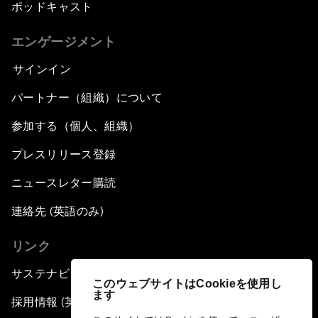
ポッドキャスト
エンゲージメント
サインイン
パートナー（組織）について
参加する（個人、組織）
プレスリリース登録
ニュースレター購読
連絡先 (英語のみ)
リンク
サステナビリティへの取り組み
このウェブサイトはCookieを使用し
ます
採用情報 (英語のみ)