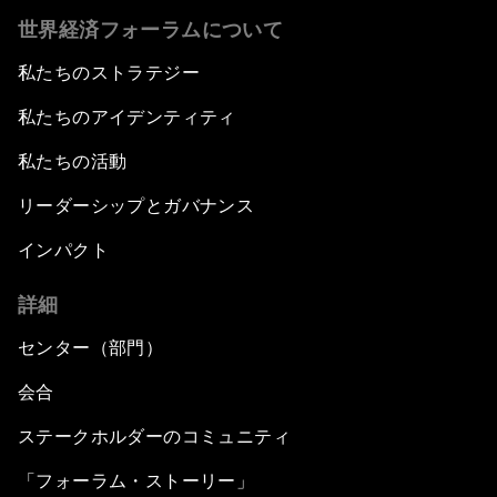
世界経済フォーラムについて
私たちのストラテジー
私たちのアイデンティティ
私たちの活動
リーダーシップとガバナンス
インパクト
詳細
センター（部門）
会合
ステークホルダーのコミュニティ
「フォーラム・ストーリー」