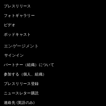
プレスリリース
フォトギャラリー
ビデオ
ポッドキャスト
エンゲージメント
サインイン
パートナー（組織）について
参加する（個人、組織）
プレスリリース登録
ニュースレター購読
連絡先 (英語のみ)