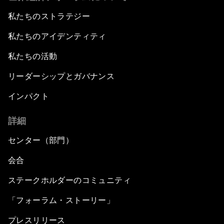
私たちのストラテジー
私たちのアイデンティティ
私たちの活動
リーダーシップとガバナンス
インパクト
詳細
センター（部門）
会合
ステークホルダーのコミュニティ
「フォーラム・ストーリー」
プレスリリース