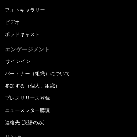
フォトギャラリー
ビデオ
ポッドキャスト
エンゲージメント
サインイン
パートナー（組織）について
参加する（個人、組織）
プレスリリース登録
ニュースレター購読
連絡先 (英語のみ)