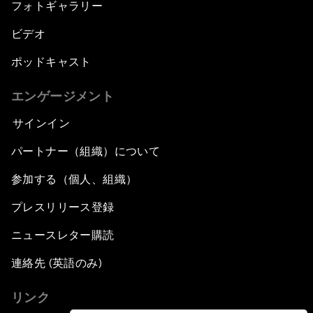
フォトギャラリー
ビデオ
ポッドキャスト
エンゲージメント
サインイン
パートナー（組織）について
参加する（個人、組織）
プレスリリース登録
ニュースレター購読
連絡先 (英語のみ)
リンク