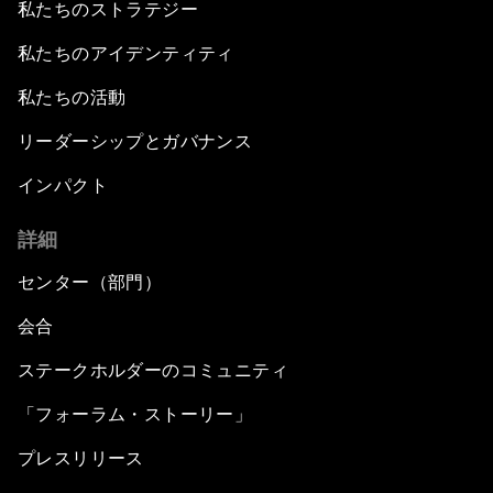
私たちのストラテジー
私たちのアイデンティティ
私たちの活動
リーダーシップとガバナンス
インパクト
詳細
センター（部門）
会合
ステークホルダーのコミュニティ
「フォーラム・ストーリー」
プレスリリース