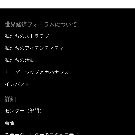
世界経済フォーラムについて
私たちのストラテジー
私たちのアイデンティティ
私たちの活動
リーダーシップとガバナンス
インパクト
詳細
センター（部門）
会合
ステークホルダーのコミュニティ