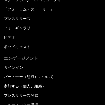
「フォーラム・ストーリー」
プレスリリース
フォトギャラリー
ビデオ
ポッドキャスト
エンゲージメント
サインイン
パートナー（組織）について
参加する（個人、組織）
プレスリリース登録
ニュースレター購読