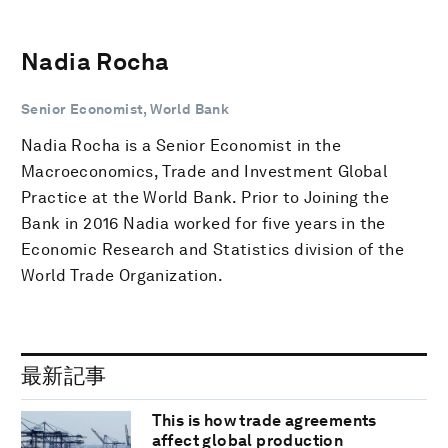
Nadia Rocha
Senior Economist, World Bank
Nadia Rocha is a Senior Economist in the
Macroeconomics, Trade and Investment Global
Practice at the World Bank. Prior to Joining the
Bank in 2016 Nadia worked for five years in the
Economic Research and Statistics division of the
World Trade Organization.
最新記事
This is how trade agreements
affect global production