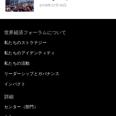
2018年07月18日
世界経済フォーラムについて
私たちのストラテジー
私たちのアイデンティティ
私たちの活動
リーダーシップとガバナンス
インパクト
詳細
センター（部門）