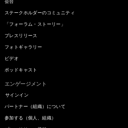
会合
ステークホルダーのコミュニティ
「フォーラム・ストーリー」
プレスリリース
フォトギャラリー
ビデオ
ポッドキャスト
エンゲージメント
サインイン
パートナー（組織）について
参加する（個人、組織）