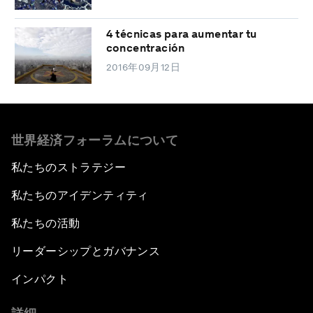
4 técnicas para aumentar tu
concentración
2016年09月12日
世界経済フォーラムについて
私たちのストラテジー
私たちのアイデンティティ
私たちの活動
リーダーシップとガバナンス
インパクト