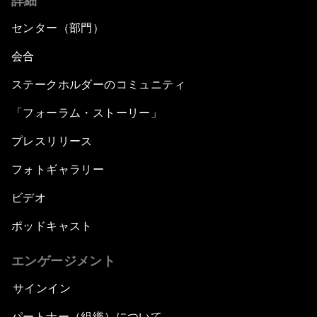
詳細
センター（部門）
会合
ステークホルダーのコミュニティ
「フォーラム・ストーリー」
プレスリリース
フォトギャラリー
ビデオ
ポッドキャスト
エンゲージメント
サインイン
パートナー（組織）について