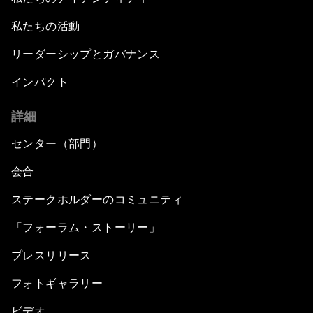
私たちの活動
リーダーシップとガバナンス
インパクト
詳細
センター（部門）
会合
ステークホルダーのコミュニティ
「フォーラム・ストーリー」
プレスリリース
フォトギャラリー
ビデオ