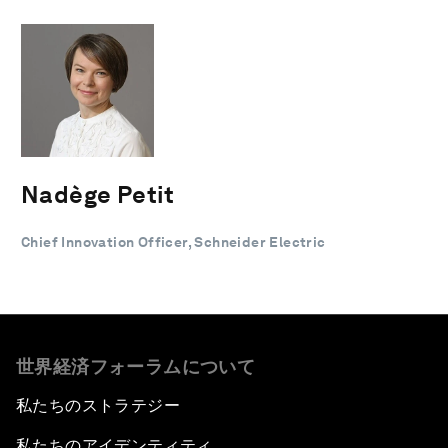
Nadège Petit
Chief Innovation Officer, Schneider Electric
世界経済フォーラムについて
私たちのストラテジー
私たちのアイデンティティ