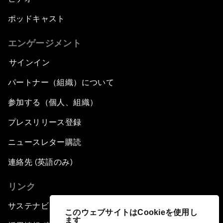
ポッドキャスト
エンゲージメント
サインイン
パートナー（組織）について
参加する（個人、組織）
プレスリリース登録
ニュースレター購読
連絡先 (英語のみ)
リンク
サステナビリティへの取り組み
このウェブサイトはCookieを使用し
ます