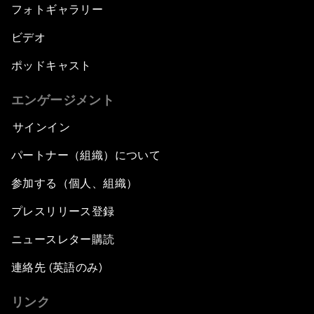
フォトギャラリー
ビデオ
ポッドキャスト
エンゲージメント
サインイン
パートナー（組織）について
参加する（個人、組織）
プレスリリース登録
ニュースレター購読
連絡先 (英語のみ)
リンク