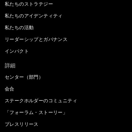
私たちのストラテジー
私たちのアイデンティティ
私たちの活動
リーダーシップとガバナンス
インパクト
詳細
センター（部門）
会合
ステークホルダーのコミュニティ
「フォーラム・ストーリー」
プレスリリース