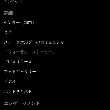
インパクト
詳細
センター（部門）
会合
ステークホルダーのコミュニティ
「フォーラム・ストーリー」
プレスリリース
フォトギャラリー
ビデオ
ポッドキャスト
エンゲージメント