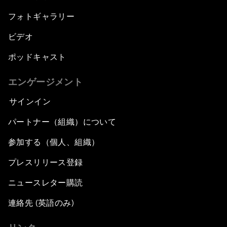
フォトギャラリー
ビデオ
ポッドキャスト
エンゲージメント
サインイン
パートナー（組織）について
参加する（個人、組織）
プレスリリース登録
ニュースレター購読
連絡先 (英語のみ)