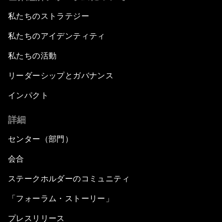
私たちのストラテジー
私たちのアイデンティティ
私たちの活動
リーダーシップとガバナンス
インパクト
詳細
センター（部門）
会合
ステークホルダーのコミュニティ
「フォーラム・ストーリー」
プレスリリース