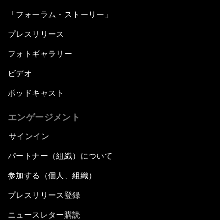
「フォーラム・ストーリー」
プレスリリース
フォトギャラリー
ビデオ
ポッドキャスト
エンゲージメント
サインイン
パートナー（組織）について
参加する（個人、組織）
プレスリリース登録
ニュースレター購読