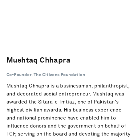
Mushtaq Chhapra
Co-Founder, The Citizens Foundation
Mushtaq Chhapra is a businessman, philanthropist,
and decorated social entrepreneur. Mushtaq was
awarded the Sitara-e-Imtiaz, one of Pakistan's
highest civilian awards. His business experience
and national prominence have enabled him to
influence donors and the government on behalf of
TCF, serving on the board and devoting the majority