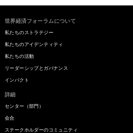
世界経済フォーラムについて
私たちのストラテジー
私たちのアイデンティティ
私たちの活動
リーダーシップとガバナンス
インパクト
詳細
センター（部門）
会合
ステークホルダーのコミュニティ