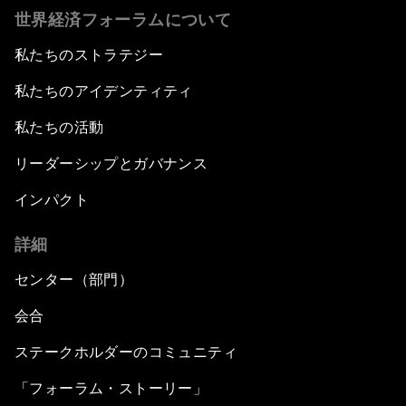
世界経済フォーラムについて
私たちのストラテジー
私たちのアイデンティティ
私たちの活動
リーダーシップとガバナンス
インパクト
詳細
センター（部門）
会合
ステークホルダーのコミュニティ
「フォーラム・ストーリー」