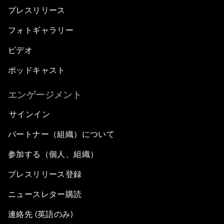
プレスリリース
フォトギャラリー
ビデオ
ポッドキャスト
エンゲージメント
サインイン
パートナー（組織）について
参加する（個人、組織）
プレスリリース登録
ニュースレター購読
連絡先 (英語のみ)