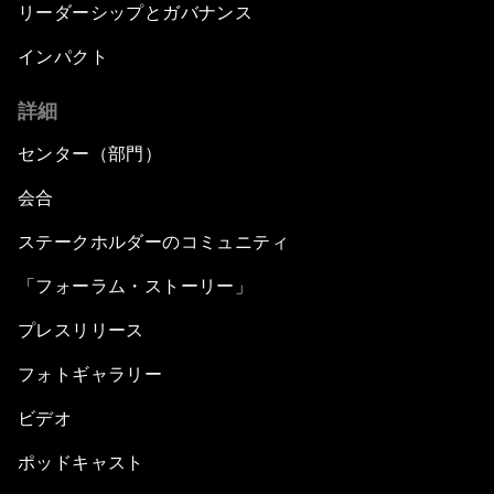
リーダーシップとガバナンス
インパクト
詳細
センター（部門）
会合
ステークホルダーのコミュニティ
「フォーラム・ストーリー」
プレスリリース
フォトギャラリー
ビデオ
ポッドキャスト