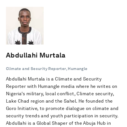
Abdullahi Murtala
Climate and Security Reporter, Humangle
Abdullahi Murtala is a Climate and Security
Reporter with Humangle media where he writes on
Nigeria's military, local conflict, Climate security,
Lake Chad region and the Sahel. He founded the
Goro Initiative, to promote dialogue on climate and
security trends and youth participation in security.
Abdullahi is a Global Shaper of the Abuja Hub in