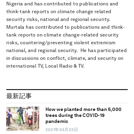
Nigeria and has contributed to publications and
think-tank reports on climate change related
security risks, national and regional security.
Murtala has contributed to publications and think-
tank reports on climate change-related security
risks, countering/preventing violent extremism
national, and regional security. He has participated
in discussions on conflict, climate, and security on
international TV, Local Radio & TV.
最新記事
How we planted more than 5,000
trees during the COVID-19
pandemic
2021年03月23日