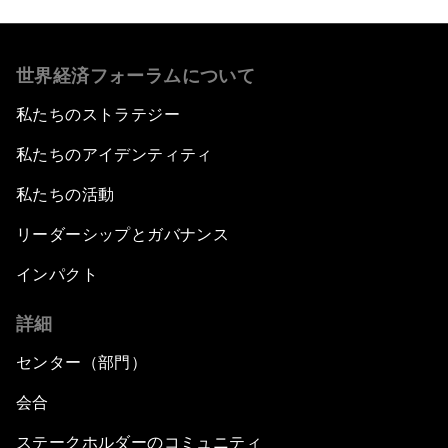
世界経済フォーラムについて
私たちのストラテジー
私たちのアイデンティティ
私たちの活動
リーダーシップとガバナンス
インパクト
詳細
センター（部門）
会合
ステークホルダーのコミュニティ