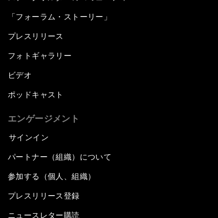
「フォーラム・ストーリー」
プレスリリース
フォトギャラリー
ビデオ
ポッドキャスト
エンゲージメント
サインイン
パートナー（組織）について
参加する（個人、組織）
プレスリリース登録
ニュースレター購読