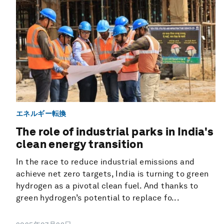
エネルギー転換
The role of industrial parks in India's
clean energy transition
In the race to reduce industrial emissions and
achieve net zero targets, India is turning to green
hydrogen as a pivotal clean fuel. And thanks to
green hydrogen’s potential to replace fo...