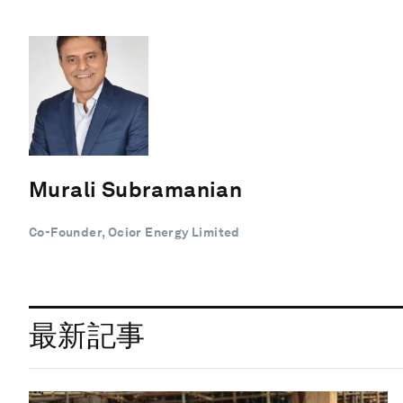
Murali Subramanian
Co-Founder, Ocior Energy Limited
最新記事