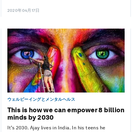
2020年04月17日
ウェルビーイングとメンタルヘルス
This is how we can empower 8 billion
minds by 2030
It’s 2030. Ajay lives in India. In his teens he