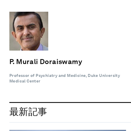
P. Murali Doraiswamy
Professor of Psychiatry and Medicine, Duke University
Medical Center
最新記事