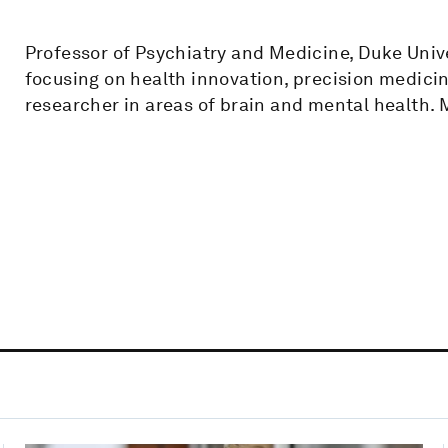
Professor of Psychiatry and Medicine, Duke Univ
focusing on health innovation, precision medicin
researcher in areas of brain and mental health.