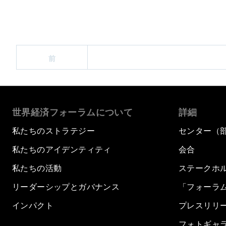
前
世界経済フォーラムについて
詳細
私たちのストラテジー
センター（
私たちのアイデンティティ
会合
私たちの活動
ステークホ
リーダーシップとガバナンス
「フォーラ
インパクト
プレスリリ
フォトギャ