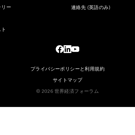
ラリー
連絡先 (英語のみ)
スト
プライバシーポリシーと利用規約
サイトマップ
©
2026
世界経済フォーラム