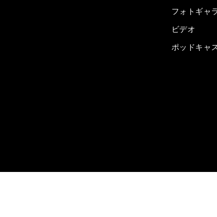
フォトギャ
ビデオ
ポッドキャ