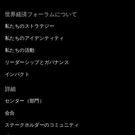
世界経済フォーラムについて
私たちのストラテジー
私たちのアイデンティティ
私たちの活動
リーダーシップとガバナンス
インパクト
詳細
センター（部門）
会合
ステークホルダーのコミュニティ