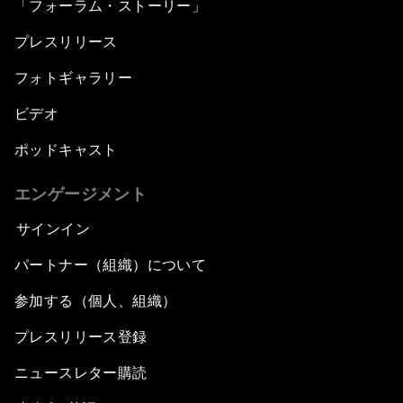
「フォーラム・ストーリー」
プレスリリース
フォトギャラリー
ビデオ
ポッドキャスト
エンゲージメント
サインイン
パートナー（組織）について
参加する（個人、組織）
プレスリリース登録
ニュースレター購読