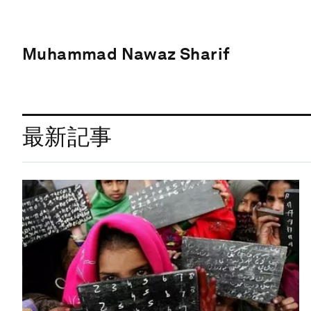
Muhammad Nawaz Sharif
最新記事