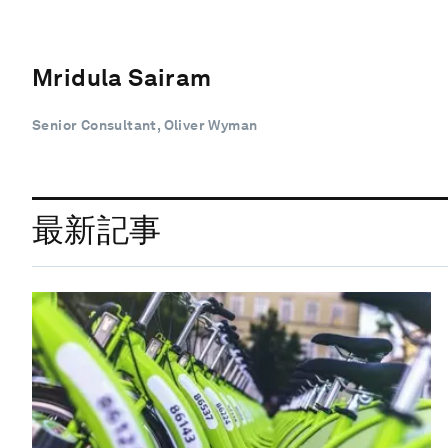
Mridula Sairam
Senior Consultant, Oliver Wyman
最新記事