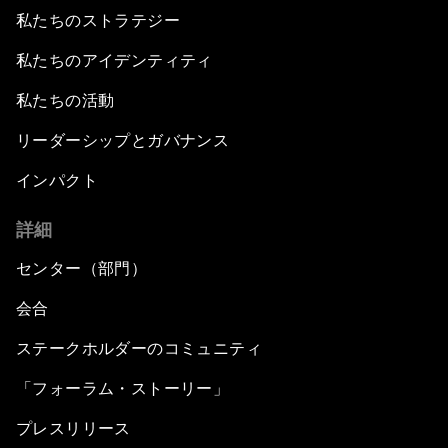
私たちのストラテジー
私たちのアイデンティティ
私たちの活動
リーダーシップとガバナンス
インパクト
詳細
センター（部門）
会合
ステークホルダーのコミュニティ
「フォーラム・ストーリー」
プレスリリース