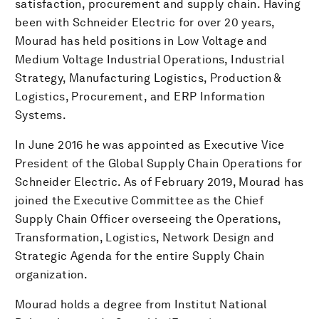
satisfaction, procurement and supply chain. Having
been with Schneider Electric for over 20 years,
Mourad has held positions in Low Voltage and
Medium Voltage Industrial Operations, Industrial
Strategy, Manufacturing Logistics, Production &
Logistics, Procurement, and ERP Information
Systems.
In June 2016 he was appointed as Executive Vice
President of the Global Supply Chain Operations for
Schneider Electric. As of February 2019, Mourad has
joined the Executive Committee as the Chief
Supply Chain Officer overseeing the Operations,
Transformation, Logistics, Network Design and
Strategic Agenda for the entire Supply Chain
organization.
Mourad holds a degree from Institut National