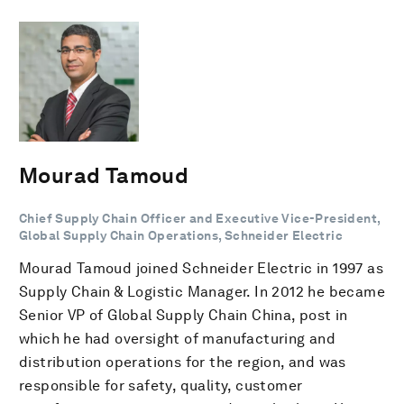
Mourad Tamoud
Chief Supply Chain Officer and Executive Vice-President,
Global Supply Chain Operations, Schneider Electric
Mourad Tamoud joined Schneider Electric in 1997 as
Supply Chain & Logistic Manager. In 2012 he became
Senior VP of Global Supply Chain China, post in
which he had oversight of manufacturing and
distribution operations for the region, and was
responsible for safety, quality, customer