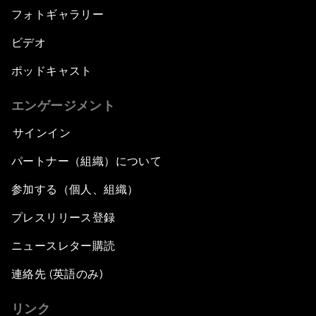
フォトギャラリー
ビデオ
ポッドキャスト
エンゲージメント
サインイン
パートナー（組織）について
参加する（個人、組織）
プレスリリース登録
ニュースレター購読
連絡先 (英語のみ)
リンク