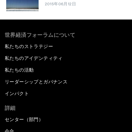
2015年06月12日
世界経済フォーラムについて
私たちのストラテジー
私たちのアイデンティティ
私たちの活動
リーダーシップとガバナンス
インパクト
詳細
センター（部門）
会合