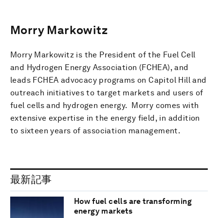
Morry Markowitz
Morry Markowitz is the President of the Fuel Cell
and Hydrogen Energy Association (FCHEA), and
leads FCHEA advocacy programs on Capitol Hill and
outreach initiatives to target markets and users of
fuel cells and hydrogen energy. Morry comes with
extensive expertise in the energy field, in addition
to sixteen years of association management.
最新記事
How fuel cells are transforming
energy markets