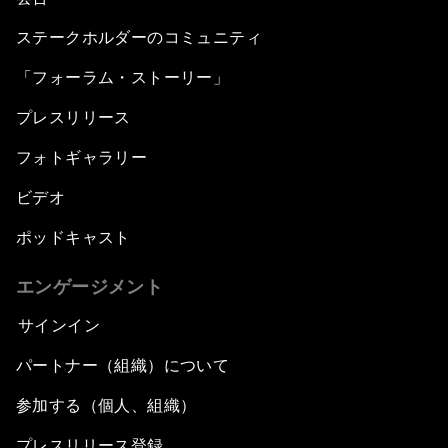
ステークホルダーのコミュニティ
「フォーラム・ストーリー」
プレスリリース
フォトギャラリー
ビデオ
ポッドキャスト
エンゲージメント
サインイン
パートナー（組織）について
参加する（個人、組織）
プレスリリース登録