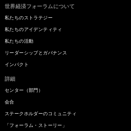
世界経済フォーラムについて
私たちのストラテジー
私たちのアイデンティティ
私たちの活動
リーダーシップとガバナンス
インパクト
詳細
センター（部門）
会合
ステークホルダーのコミュニティ
「フォーラム・ストーリー」