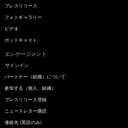
プレスリリース
フォトギャラリー
ビデオ
ポッドキャスト
エンゲージメント
サインイン
パートナー（組織）について
参加する（個人、組織）
プレスリリース登録
ニュースレター購読
連絡先 (英語のみ)