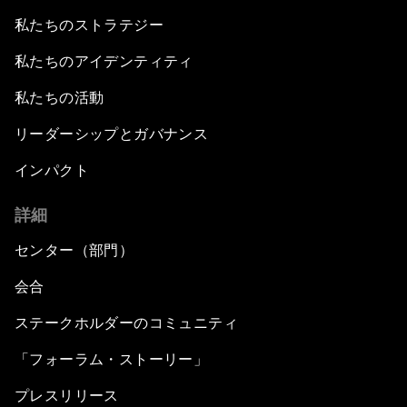
私たちのストラテジー
私たちのアイデンティティ
私たちの活動
リーダーシップとガバナンス
インパクト
詳細
センター（部門）
会合
ステークホルダーのコミュニティ
「フォーラム・ストーリー」
プレスリリース