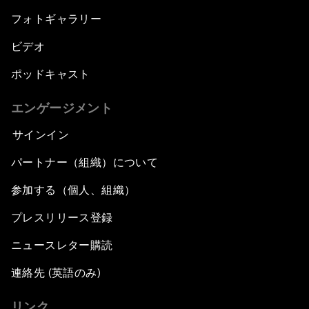
フォトギャラリー
ビデオ
ポッドキャスト
エンゲージメント
サインイン
パートナー（組織）について
参加する（個人、組織）
プレスリリース登録
ニュースレター購読
連絡先 (英語のみ)
リンク