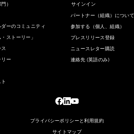
部門）
サインイン
パートナー（組織）につい
ルダーのコミュニティ
参加する（個人、組織）
ム・ストーリー」
プレスリリース登録
ース
ニュースレター購読
ラリー
連絡先 (英語のみ)
スト
プライバシーポリシーと利用規約
サイトマップ