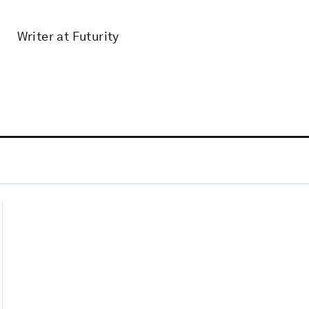
Writer at Futurity