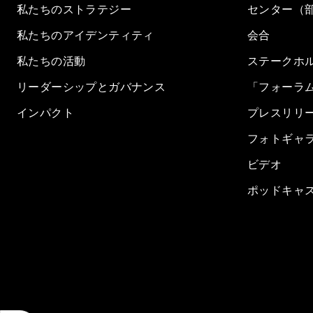
私たちのストラテジー
センター（
私たちのアイデンティティ
会合
私たちの活動
ステークホ
リーダーシップとガバナンス
「フォーラ
インパクト
プレスリリ
フォトギャ
ビデオ
ポッドキャ