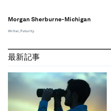
Morgan Sherburne-Michigan
Writer, Futurity
最新記事