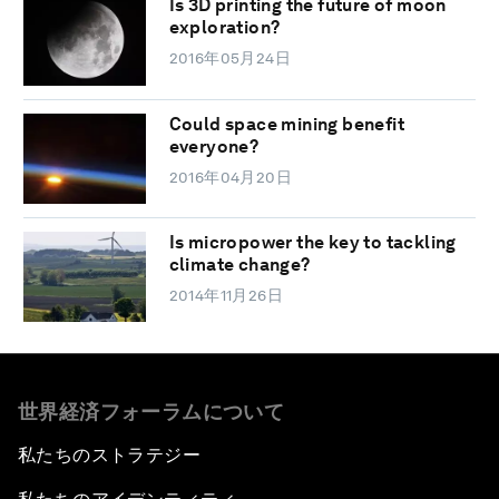
Is 3D printing the future of moon
exploration?
2016年05月24日
Could space mining benefit
everyone?
2016年04月20日
Is micropower the key to tackling
climate change?
2014年11月26日
世界経済フォーラムについて
私たちのストラテジー