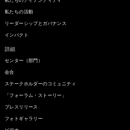
私たちのアイデンティティ
私たちの活動
リーダーシップとガバナンス
インパクト
詳細
センター（部門）
会合
ステークホルダーのコミュニティ
「フォーラム・ストーリー」
プレスリリース
フォトギャラリー