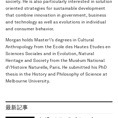
society. He is also particularly interested in solution
oriented strategies for sustainable development
that combine innovation in government, business
and technology as well as evolutions in individual
and consumer behavior.
Morgan holds Master\'s degrees in Cultural
Anthropology from the Ecole des Hautes Etudes en
Sciences Sociales and in Evolution, Natural
Heritage and Society from the Muséum National
d\'Histoire Naturelle, Paris. He submitted his PhD
thesis in the History and Philosophy of Science at
Melbourne University.
最新記事