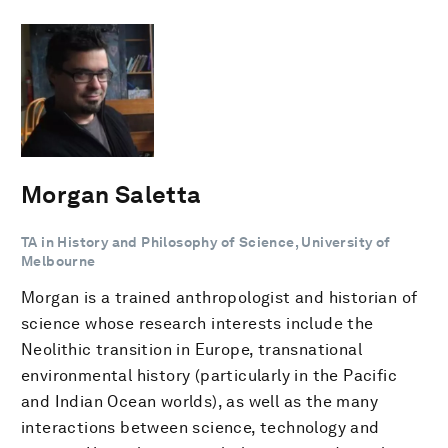
Morgan Saletta
TA in History and Philosophy of Science, University of
Melbourne
Morgan is a trained anthropologist and historian of
science whose research interests include the
Neolithic transition in Europe, transnational
environmental history (particularly in the Pacific
and Indian Ocean worlds), as well as the many
interactions between science, technology and