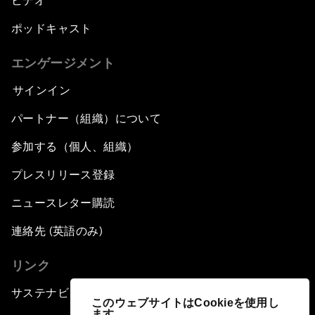
ビデオ
ポッドキャスト
エンゲージメント
サインイン
パートナー（組織）について
参加する（個人、組織）
プレスリリース登録
ニュースレター購読
連絡先 (英語のみ)
リンク
サステナビリティへの取り組み
このウェブサイトはCookieを使用し
ます