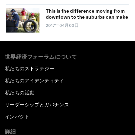
This is the difference moving from
downtown to the suburbs can make
2017年04月03日
世界経済フォーラムについて
私たちのストラテジー
私たちのアイデンティティ
私たちの活動
リーダーシップとガバナンス
インパクト
詳細