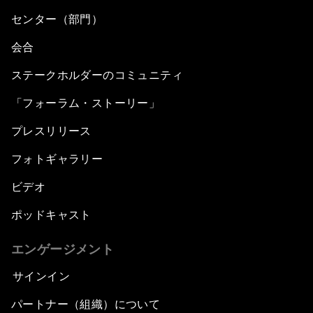
センター（部門）
会合
ステークホルダーのコミュニティ
「フォーラム・ストーリー」
プレスリリース
フォトギャラリー
ビデオ
ポッドキャスト
エンゲージメント
サインイン
パートナー（組織）について