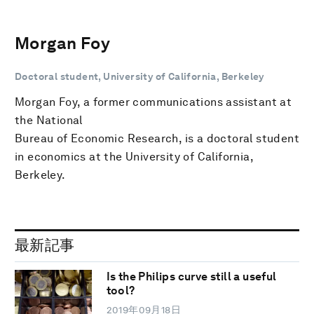
Morgan Foy
Doctoral student, University of California, Berkeley
Morgan Foy, a former communications assistant at
the National
Bureau of Economic Research, is a doctoral student
in economics at the University of California,
Berkeley.
最新記事
Is the Philips curve still a useful
tool?
2019年09月18日