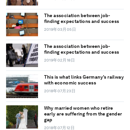
The association between job-
finding expectations and success
2019年03月05日
The association between job-
finding expectations and success
2019年02月18日
This is what links Germany's railway
with economic success
2018年07月23日
Why married women who retire
early are suffering from the gender
gap
2018年07月12日