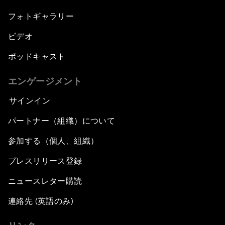
フォトギャラリー
ビデオ
ポッドキャスト
エンゲージメント
サインイン
パートナー（組織）について
参加する（個人、組織）
プレスリリース登録
ニュースレター購読
連絡先 (英語のみ)