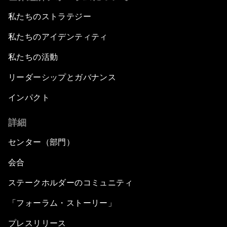
私たちのストラテジー
私たちのアイデンティティ
私たちの活動
リーダーシップとガバナンス
インパクト
詳細
センター（部門）
会合
ステークホルダーのコミュニティ
「フォーラム・ストーリー」
プレスリリース