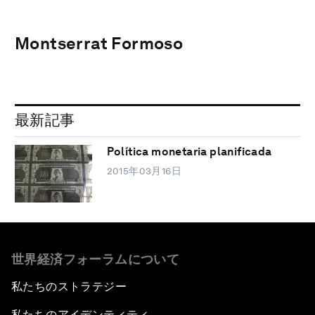
Montserrat Formoso
最新記事
Política monetaria planificada
2015年03月16日
世界経済フォーラムについて
私たちのストラテジー
私たちのアイデンティティ