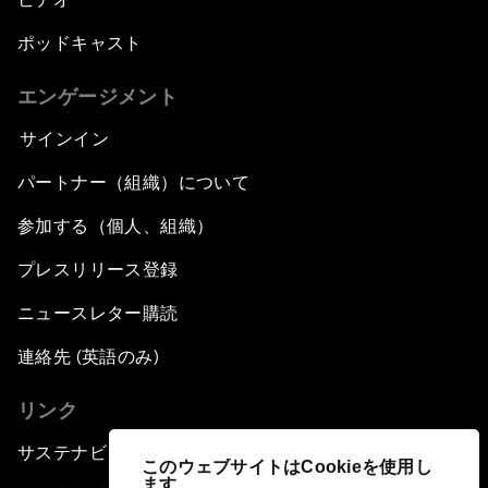
ポッドキャスト
エンゲージメント
サインイン
パートナー（組織）について
参加する（個人、組織）
プレスリリース登録
ニュースレター購読
連絡先 (英語のみ)
リンク
サステナビリティへの取り組み
このウェブサイトはCookieを使用し
ます