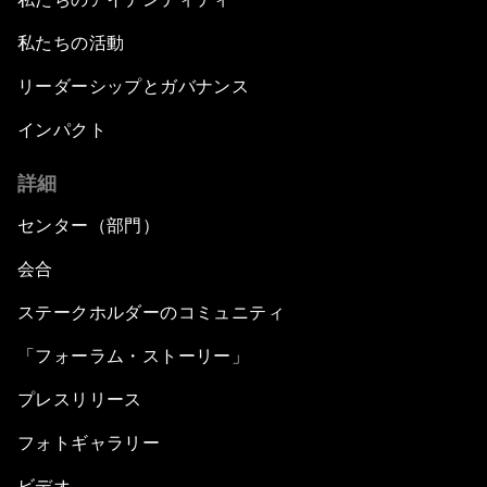
私たちの活動
リーダーシップとガバナンス
インパクト
詳細
センター（部門）
会合
ステークホルダーのコミュニティ
「フォーラム・ストーリー」
プレスリリース
フォトギャラリー
ビデオ