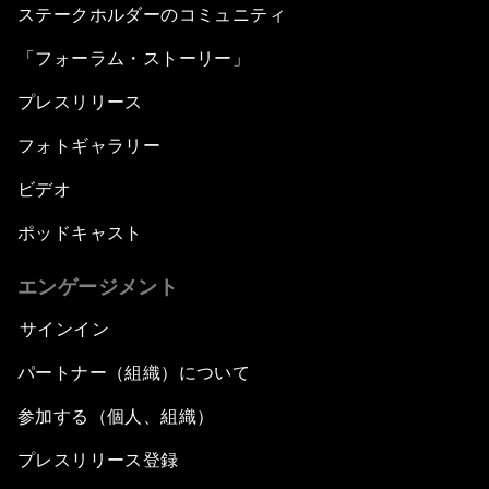
ステークホルダーのコミュニティ
「フォーラム・ストーリー」
プレスリリース
フォトギャラリー
ビデオ
ポッドキャスト
エンゲージメント
サインイン
パートナー（組織）について
参加する（個人、組織）
プレスリリース登録