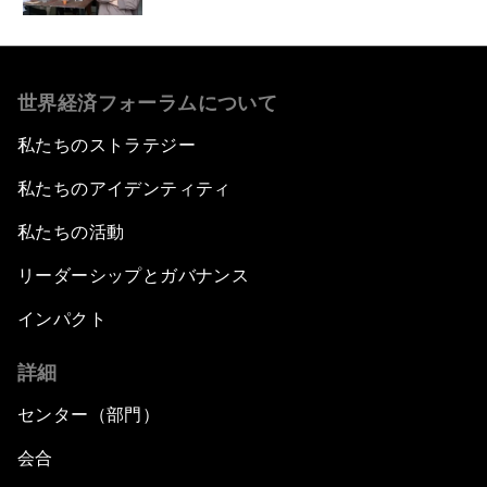
世界経済フォーラムについて
私たちのストラテジー
私たちのアイデンティティ
私たちの活動
リーダーシップとガバナンス
インパクト
詳細
センター（部門）
会合