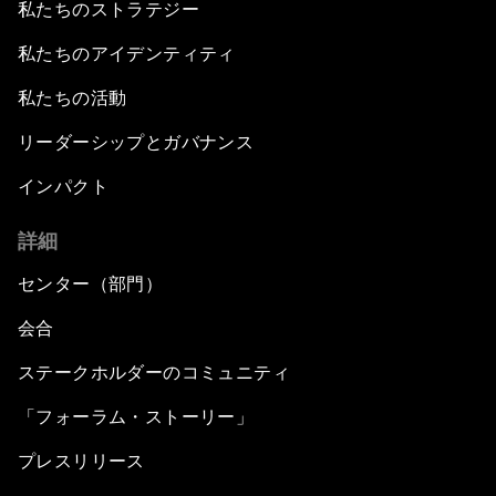
私たちのストラテジー
私たちのアイデンティティ
私たちの活動
リーダーシップとガバナンス
インパクト
詳細
センター（部門）
会合
ステークホルダーのコミュニティ
「フォーラム・ストーリー」
プレスリリース