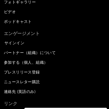
フォトギャラリー
ビデオ
ポッドキャスト
エンゲージメント
サインイン
パートナー（組織）について
参加する（個人、組織）
プレスリリース登録
ニュースレター購読
連絡先 (英語のみ)
リンク