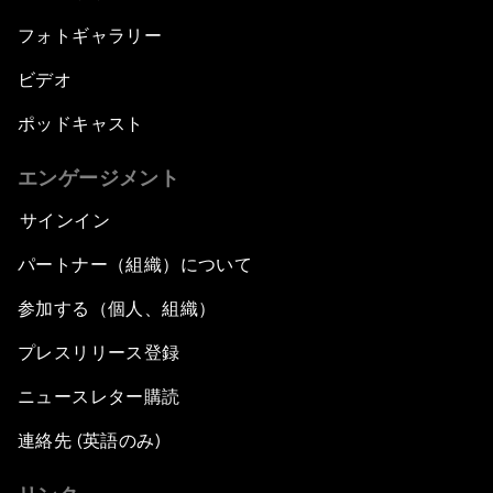
フォトギャラリー
ビデオ
ポッドキャスト
エンゲージメント
サインイン
パートナー（組織）について
参加する（個人、組織）
プレスリリース登録
ニュースレター購読
連絡先 (英語のみ)