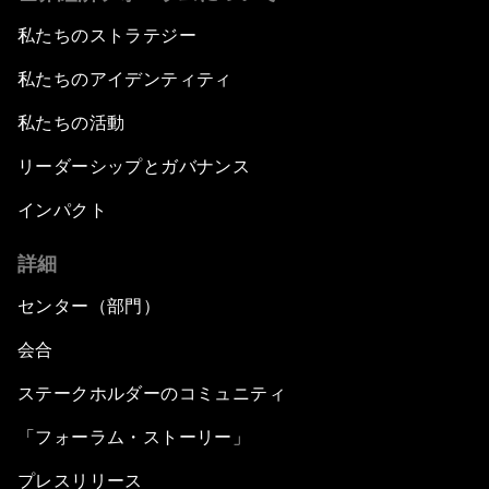
私たちのストラテジー
私たちのアイデンティティ
私たちの活動
リーダーシップとガバナンス
インパクト
詳細
センター（部門）
会合
ステークホルダーのコミュニティ
「フォーラム・ストーリー」
プレスリリース