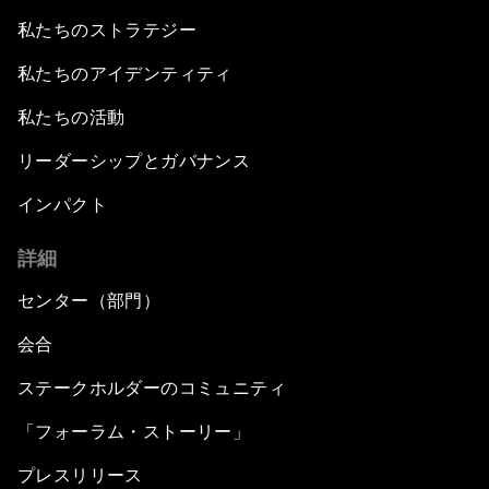
私たちのストラテジー
私たちのアイデンティティ
私たちの活動
リーダーシップとガバナンス
インパクト
詳細
センター（部門）
会合
ステークホルダーのコミュニティ
「フォーラム・ストーリー」
プレスリリース