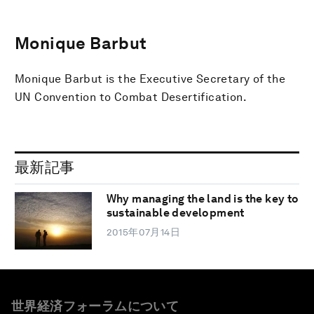
Monique Barbut
Monique Barbut is the Executive Secretary of the
UN Convention to Combat Desertification.
最新記事
Why managing the land is the key to
sustainable development
2015年07月14日
世界経済フォーラムについて