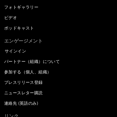
フォトギャラリー
ビデオ
ポッドキャスト
エンゲージメント
サインイン
パートナー（組織）について
参加する（個人、組織）
プレスリリース登録
ニュースレター購読
連絡先 (英語のみ)
リンク